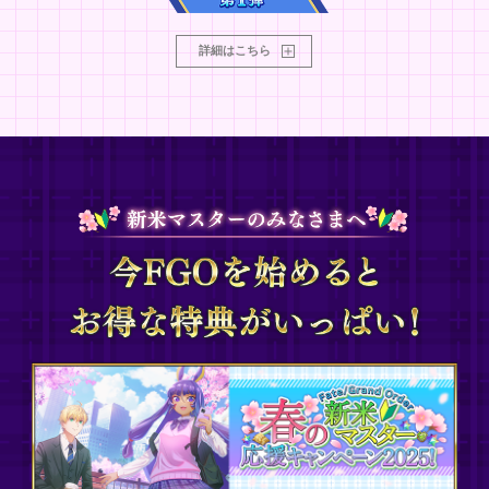
詳細はこちら