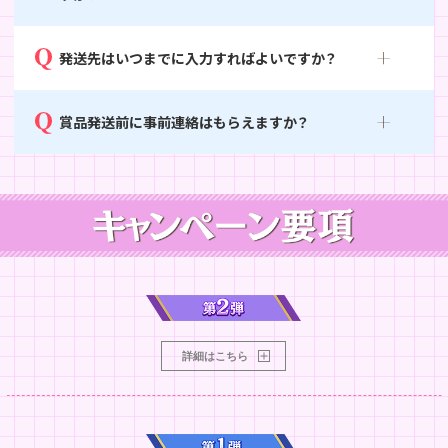
発送先はいつまでに入力すればよいですか？
賞品発送前に事前連絡はもらえますか？
詳細はこちら