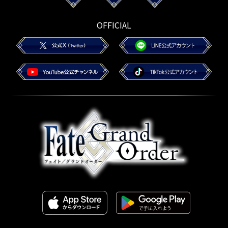
OFFICIAL