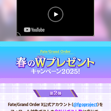
Fate/Grand Order X公式アカウント（
@fgoproject
）を