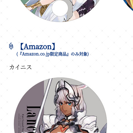
【Amazon】
(『Amazon.co.jp限定商品』のみ対象)
カイニス