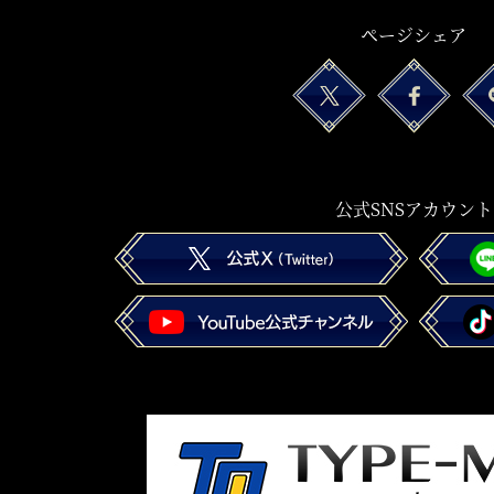
ページシェア
公式SNSアカウント