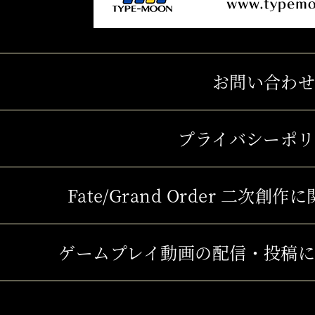
お問い合わ
プライバシーポ
Fate/Grand Order 二次
ゲームプレイ動画の配信・投稿に