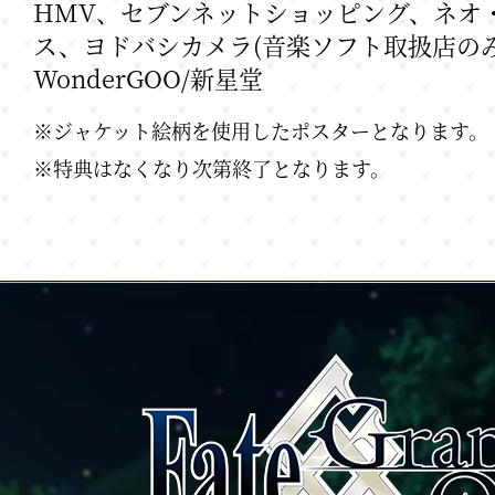
HMV、セブンネットショッピング、ネオ
ス、ヨドバシカメラ(音楽ソフト取扱店の
WonderGOO/新星堂
※ジャケット絵柄を使用したポスターとなります。
※特典はなくなり次第終了となります。