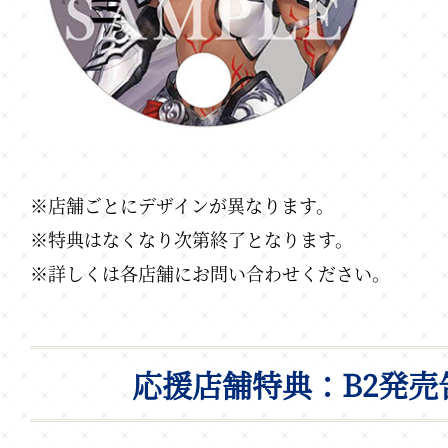
※店舗ごとにデザインが異なります。
※特典はなくなり次第終了となります。
※詳しくは各店舗にお問い合わせください。
応援店舗特典：B2発売