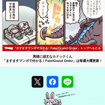
異様に頑丈なカドックくん
「ますますマンガで分かる！Fate/Grand Order」は毎週火曜更新！