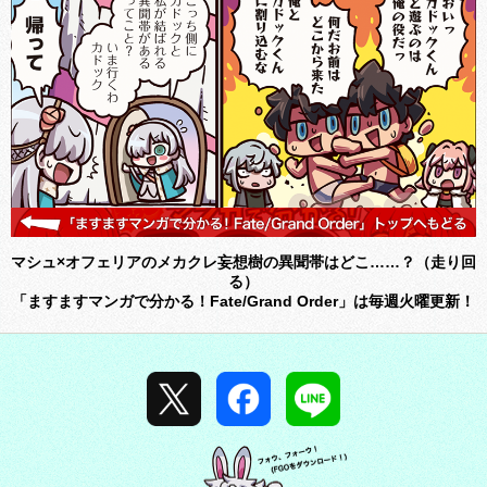
マシュ×オフェリアのメカクレ妄想樹の異聞帯はどこ……？（走り回
る）
「ますますマンガで分かる！Fate/Grand Order」は毎週火曜更新！