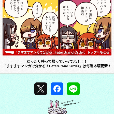
ゆったり持って帰っていってね！！！
「ますますマンガで分かる！Fate/Grand Order」は毎週木曜更新！