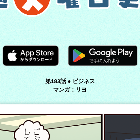
第183話 ● ビジネス
マンガ：リヨ