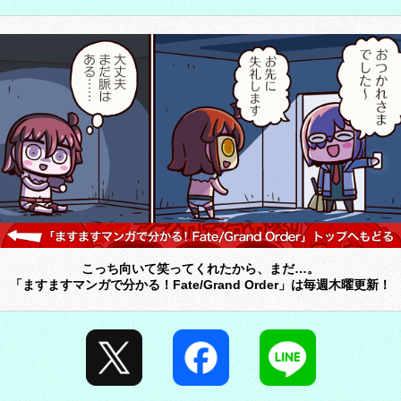
こっち向いて笑ってくれたから、まだ…。
「ますますマンガで分かる！Fate/Grand Order」は毎週木曜更新！