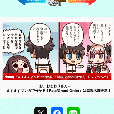
TOPへ戻
る
お、おまわりさん～！
「ますますマンガで分かる！Fate/Grand Order」は毎週木曜更新！