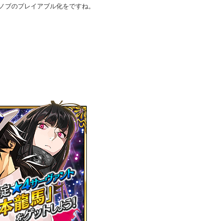
ノブのプレイアブル化をですね。